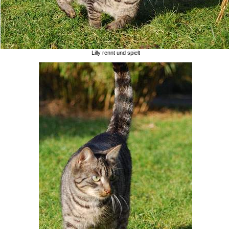
Lilly rennt und spielt