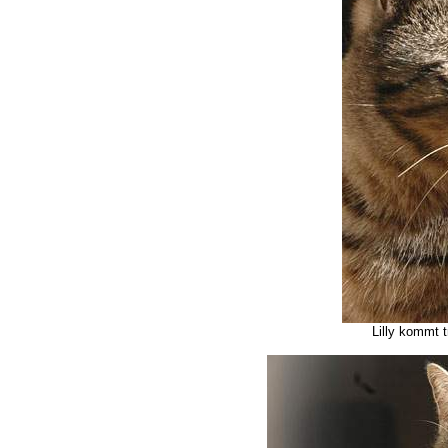
Lilly kommt t