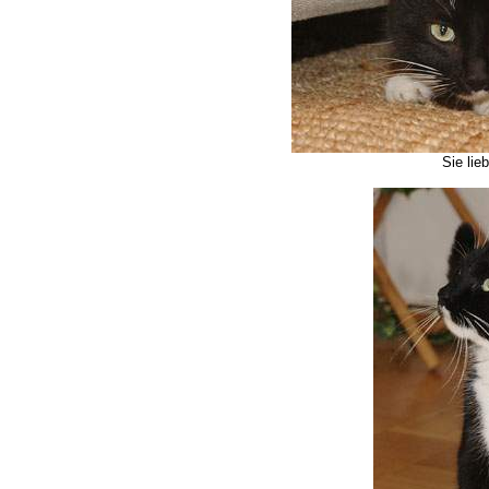
Sie lie