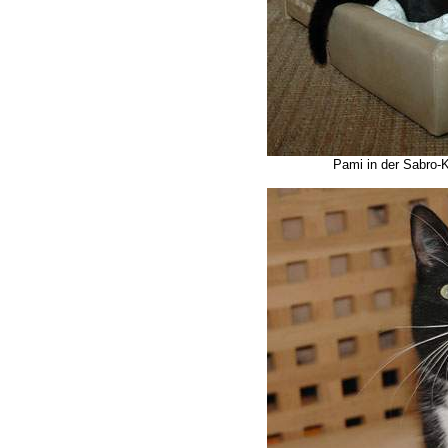
Pami in der Sabro-Ku