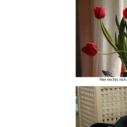
Hier riechts nich