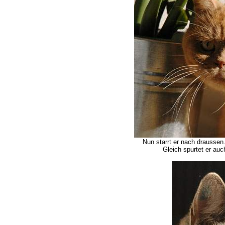
Nun starrt er nach draussen. 
Gleich spurtet er auc