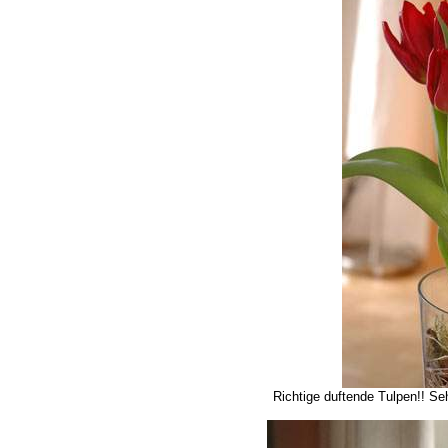
Richtige duftende Tulpen!! Seh