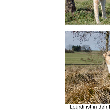
Lourdi ist in de