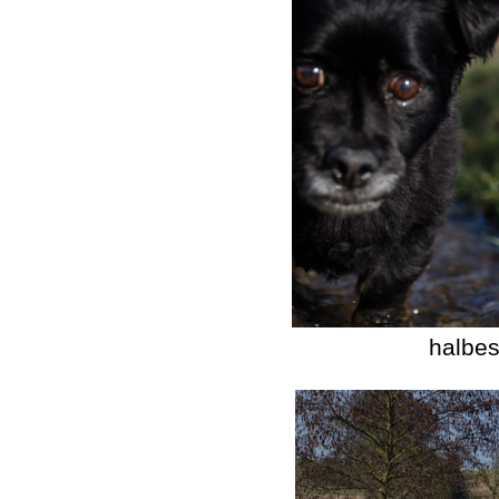
halbes