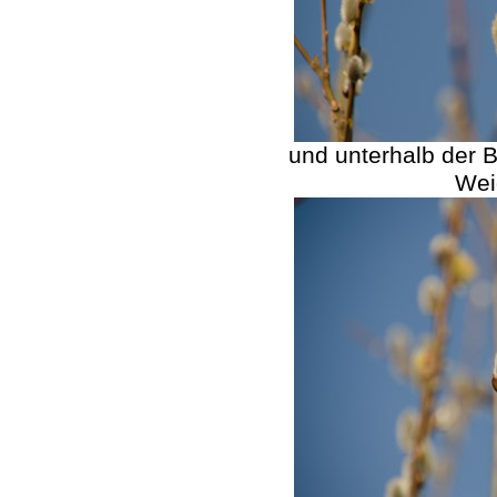
und unterhalb der B
Wei