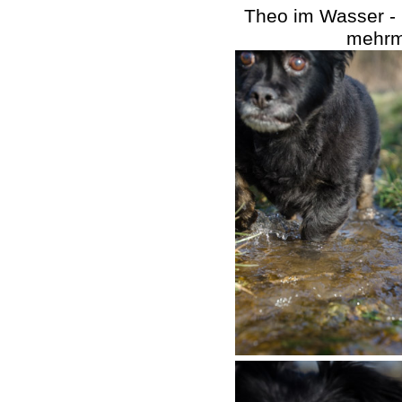
Theo im Wasser -
mehrm