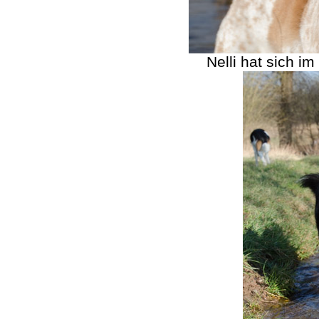
Nelli hat sich i