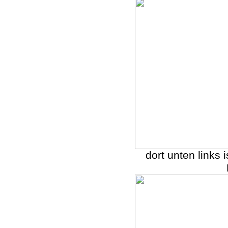
dort unten links 