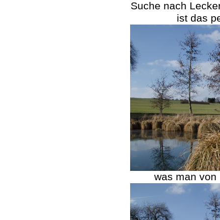
Suche nach Leckerl
ist das p
was man von 