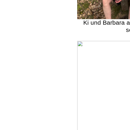
Ki und Barbara a
s