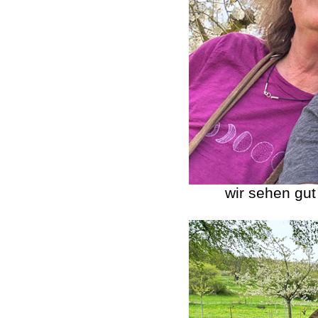
wir sehen gut