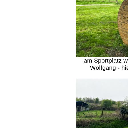
am Sportplatz w
Wolfgang - hie