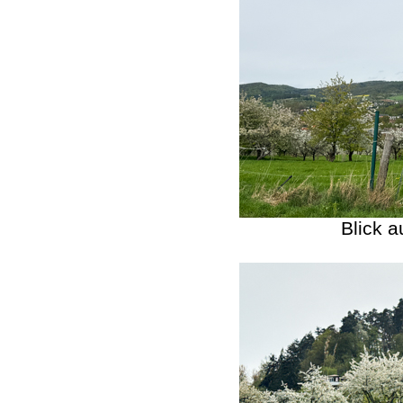
Blick 