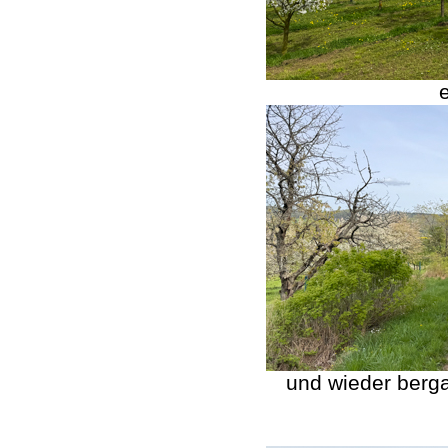
und wieder bergau