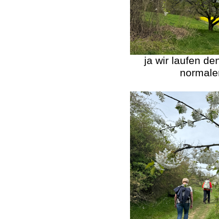
ja wir laufen d
normale