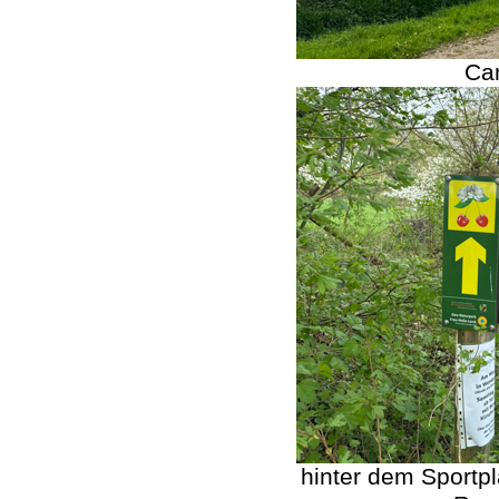
Cam
hinter dem Sportp