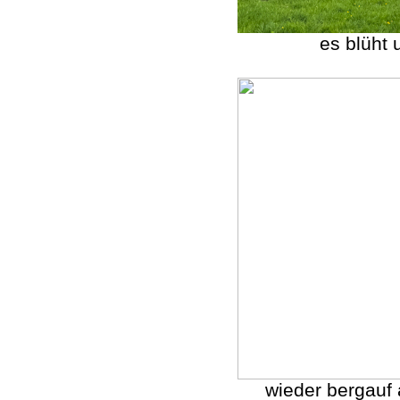
es blüht 
wieder bergauf