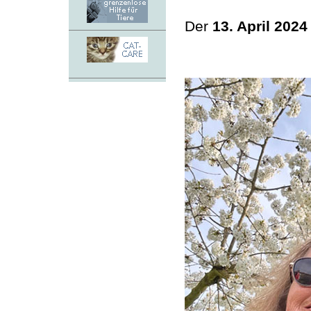
Der
13. April 2024