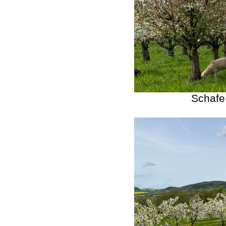
Schafe 