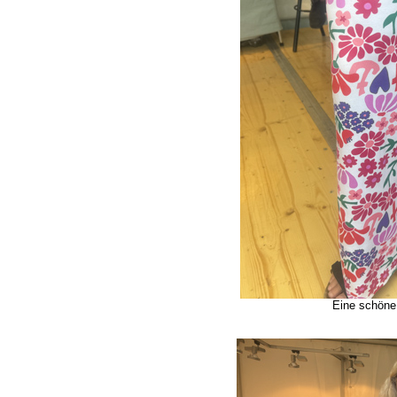
Eine schöne