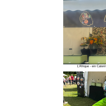
L'Afrique - ein Cateri