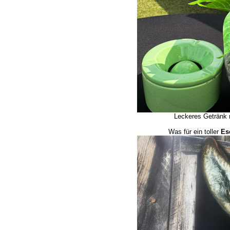
Leckeres Getränk 
Was für ein toller
Es