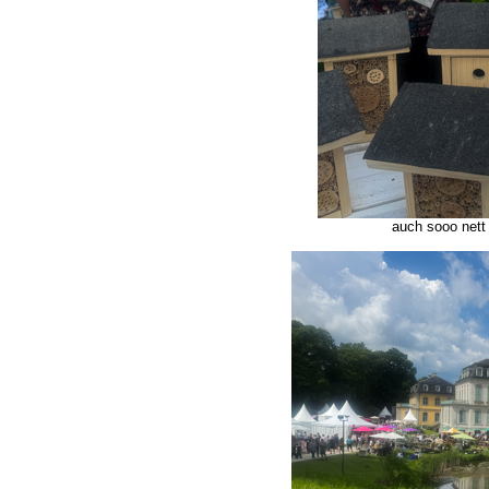
auch sooo nett 