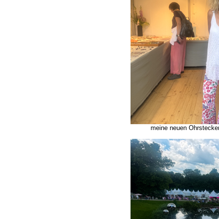
meine neuen Ohrstecke