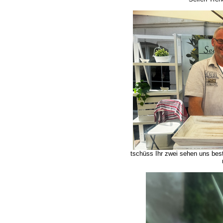
tschüss Ihr zwei sehen uns bes