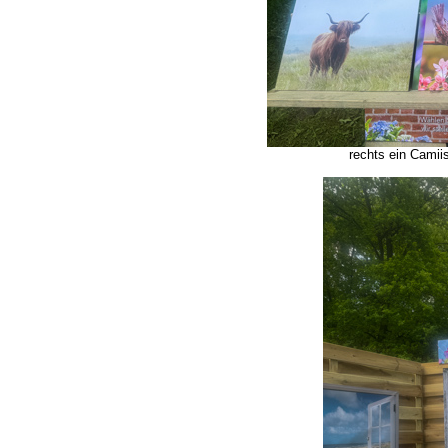
rechts ein Camiis