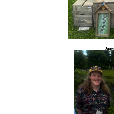
Jugen