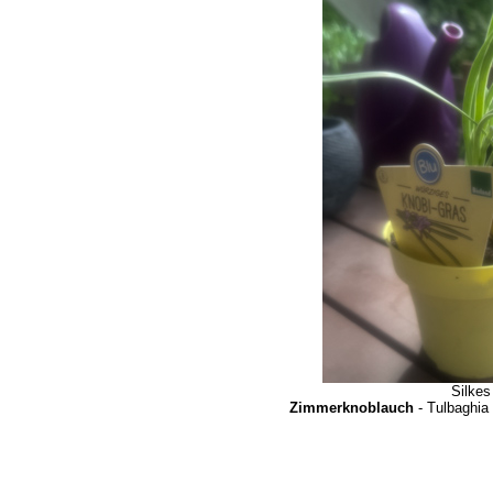
Silkes
Zimmerknoblauch
- Tulbaghia