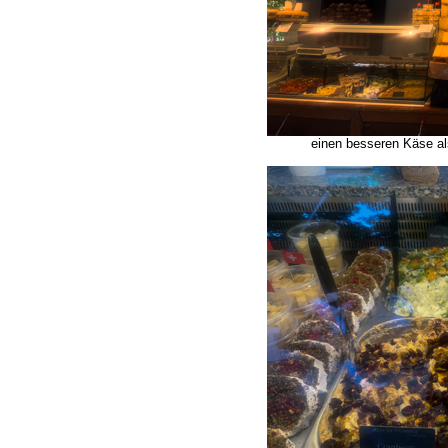
einen besseren Käse al