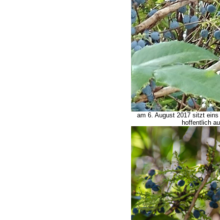
am 6. August 2017 sitzt eins
hoffentlich a