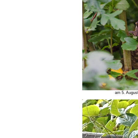
am 5. August