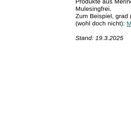
Produkte aus Merino
Mulesingfrei.
Zum Beispiel, grad 
(wohl doch nicht):
M
Stand: 19.3.2025