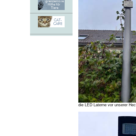
die LED Laterne vor unserer Hec