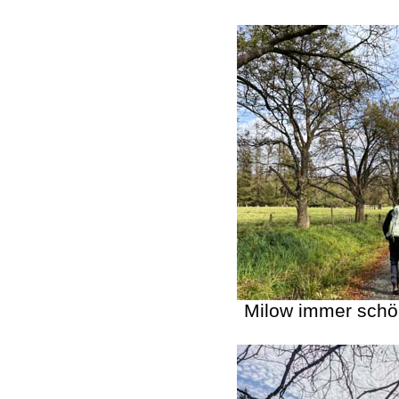
Milow immer schö