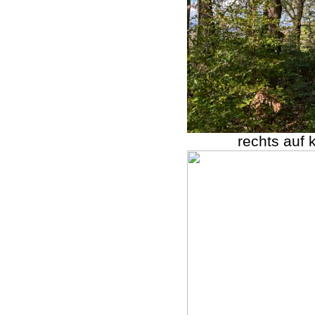
rechts auf 