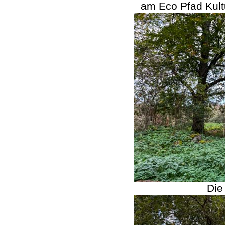
am Eco Pfad Kult
Die