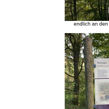
endlich an de