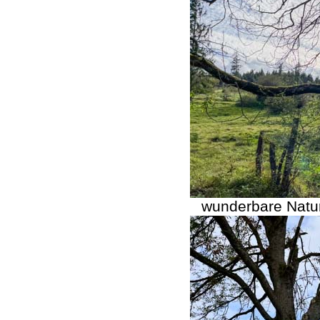
wunderbare Natur 