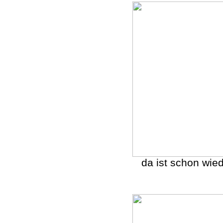
da ist schon wied