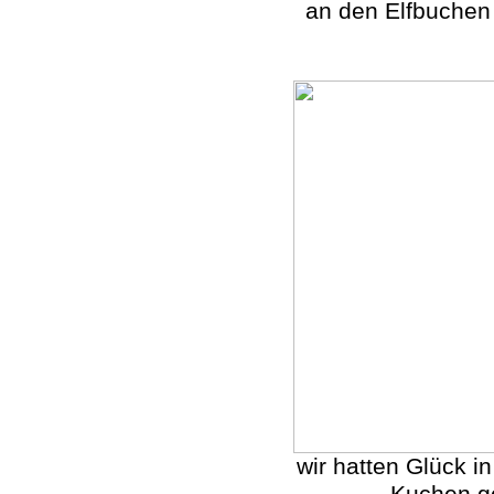
an den Elfbuche
wir hatten Glück i