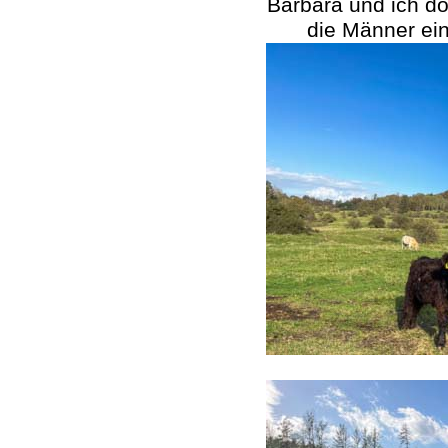
Barbara und ich do
die Männer ei