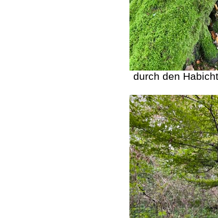
durch den Habich