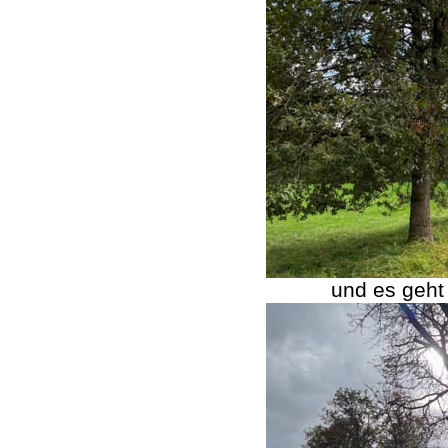
und es geht