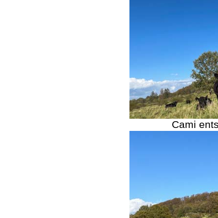
Cami ents