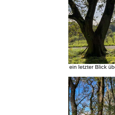
ein letzter Blick 