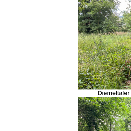
Diemeltaler