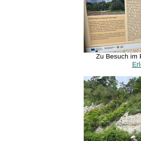
Zu Besuch im P
Er