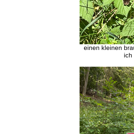
einen kleinen br
ich