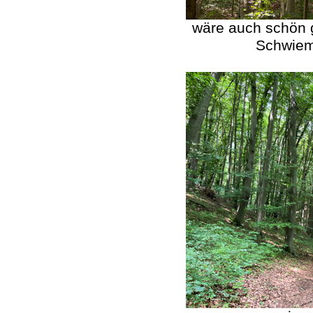
wäre auch schön 
Schwiem