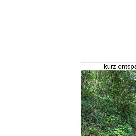
kurz entsp