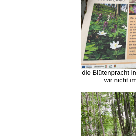
die Blütenpracht i
wir nicht i