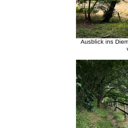
Ausblick ins Diem