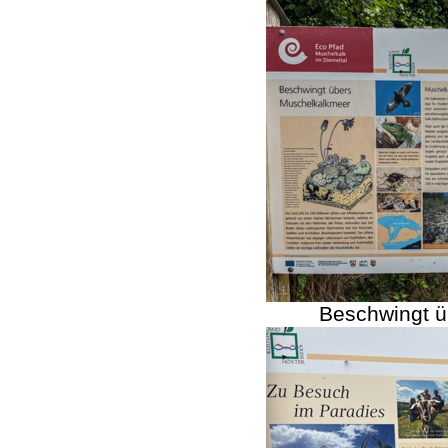
Beschwingt ü