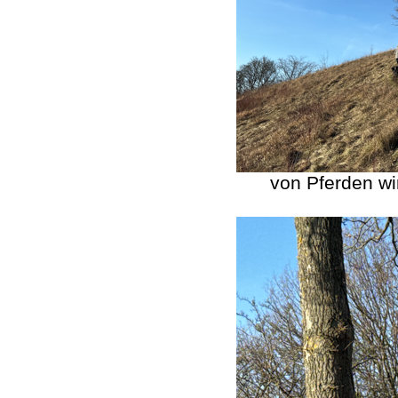
von Pferden wi