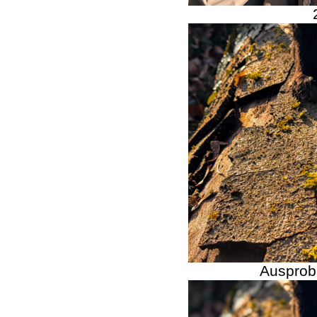
Ausprob