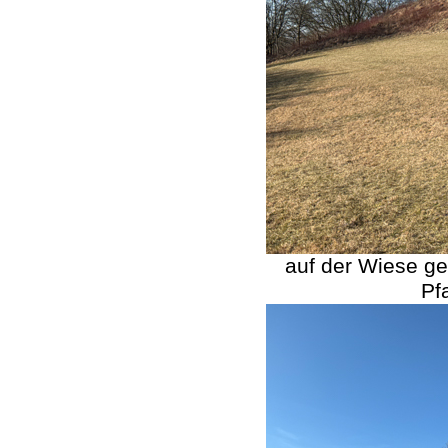
auf der Wiese ge
Pf