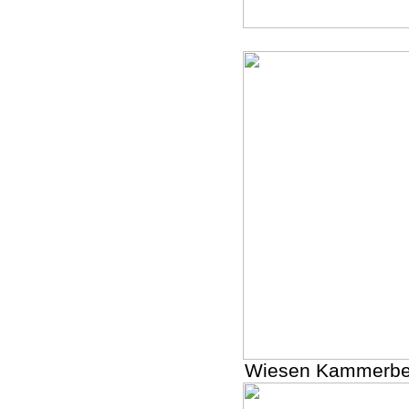
Wiesen Kammerber