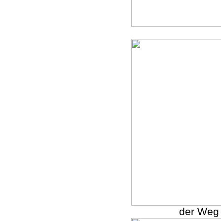
der Weg 