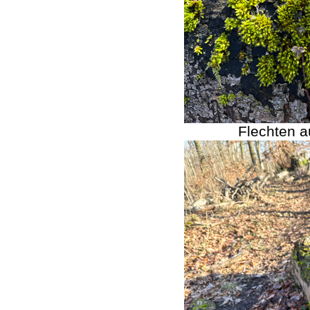
Flechten 