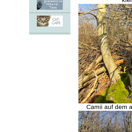
kle
Camii auf dem 