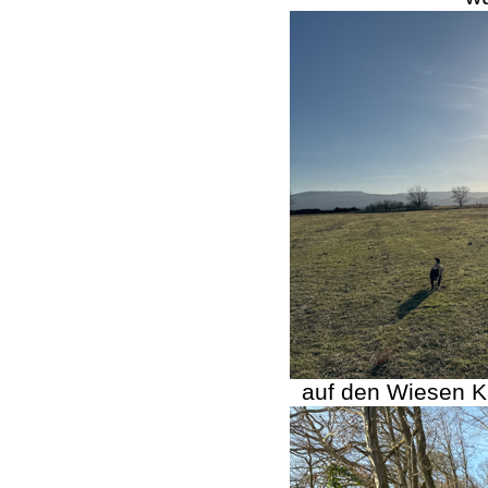
auf den Wiesen 