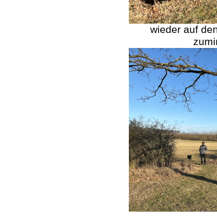
wieder auf de
zumi