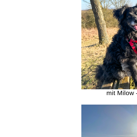
mit Milow 