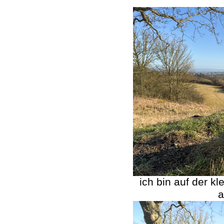
ich bin auf der k
a