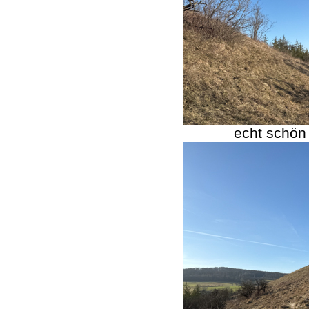
echt schön