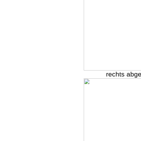
rechts abg