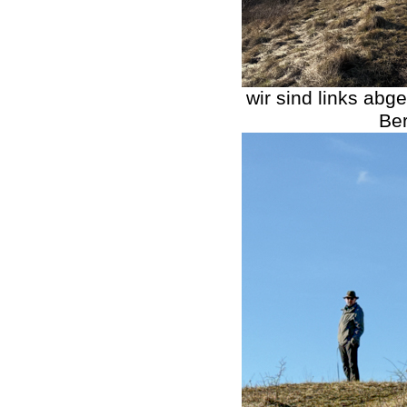
wir sind links abg
Ber