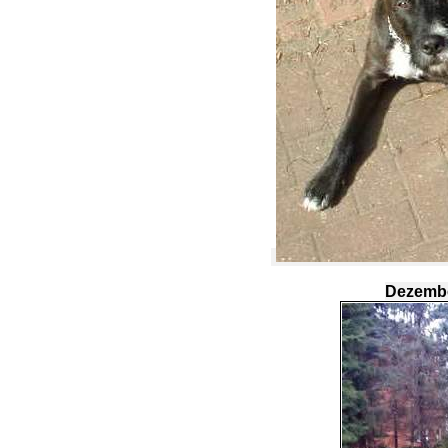
Dezembe