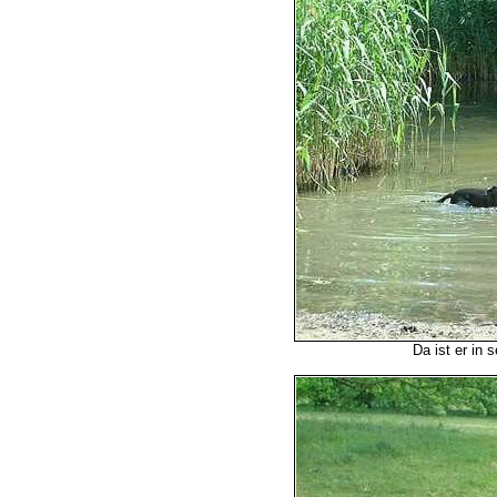
Da ist er in