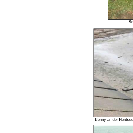
Be
Benny an der Nordsee.