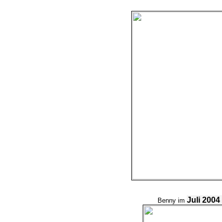
Juli 2004
Benny im