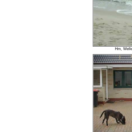
Hm, Wellen