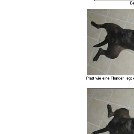
Be
Platt wie eine Flunder liegt